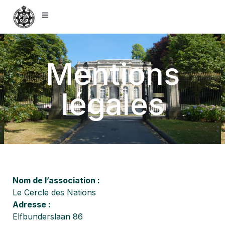
Mentions
légales
Nom de l’association :
Le Cercle des Nations
Adresse :
Elfbunderslaan 86