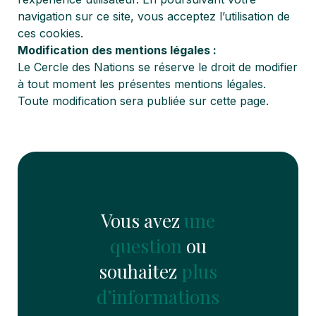
navigation sur ce site, vous acceptez l’utilisation de
ces cookies.
Modification des mentions légales :
Le Cercle des Nations se réserve le droit de modifier
à tout moment les présentes mentions légales.
Toute modification sera publiée sur cette page.
Vous avez
une
question
ou
souhaitez
plus
d’informations