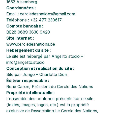
1652 Alsemberg
Coordonnées :
Email :
cercledesnations@gmail.com
Téléphone : +32 477 230617
Compte bancaire
:
BE28 0689 3830 9420
Site internet :
www.cercledesnations.be
Hébergement du site :
Le site est hébergé par Angelito studio –
info@angelito.studio
Conception et réalisation du site :
Site par
Jungo
– Charlotte Dion
Éditeur responsable :
René Caron, Président du Cercle des Nations
Propriété intellectuelle :
L’ensemble des contenus présents sur ce site
(textes, images, logos, etc.) est la propriété
exclusive de l’association Le Cercle des Nations,