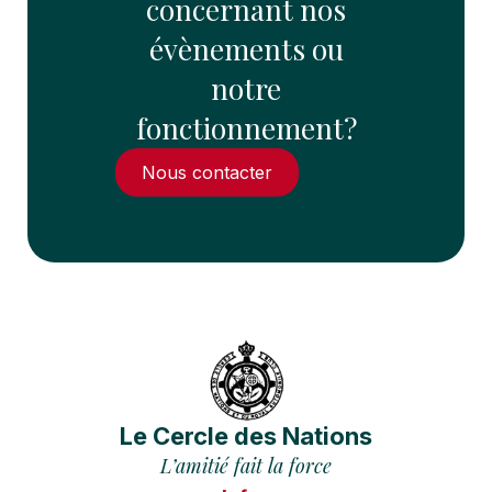
concernant nos
évènements ou
notre
fonctionnement?
Nous contacter
Le Cercle des Nations
L’amitié fait la force