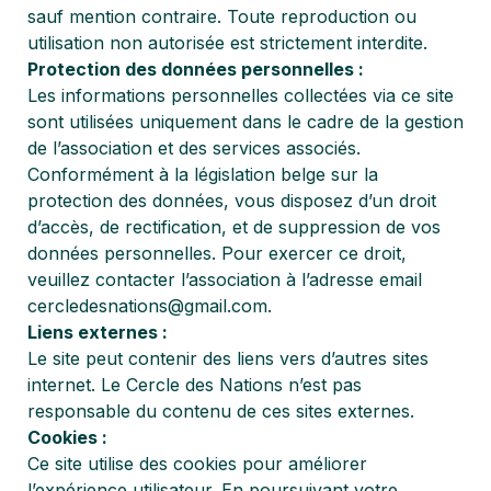
sauf mention contraire. Toute reproduction ou
utilisation non autorisée est strictement interdite.
Protection des données personnelles :
Les informations personnelles collectées via ce site
sont utilisées uniquement dans le cadre de la gestion
de l’association et des services associés.
Conformément à la législation belge sur la
protection des données, vous disposez d’un droit
d’accès, de rectification, et de suppression de vos
données personnelles. Pour exercer ce droit,
veuillez contacter l’association à l’adresse email
cercledesnations@gmail.com.
Liens externes :
Le site peut contenir des liens vers d’autres sites
internet. Le Cercle des Nations n’est pas
responsable du contenu de ces sites externes.
Cookies :
Ce site utilise des cookies pour améliorer
l’expérience utilisateur. En poursuivant votre