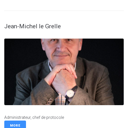
Jean-Michel le Grelle
Administrateur, chef de protocole
MORE