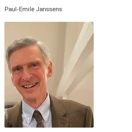
Paul-Emile Janssens