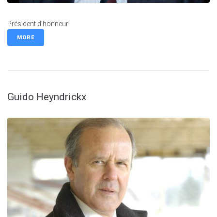
Président d’honneur
MORE
Guido Heyndrickx