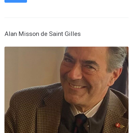
Alan Misson de Saint Gilles