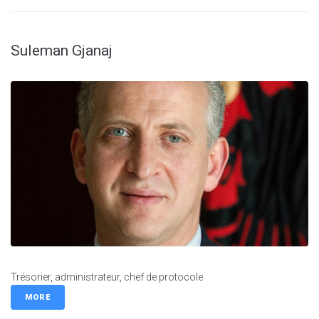
Suleman Gjanaj
Trésorier, administrateur, chef de protocole
MORE