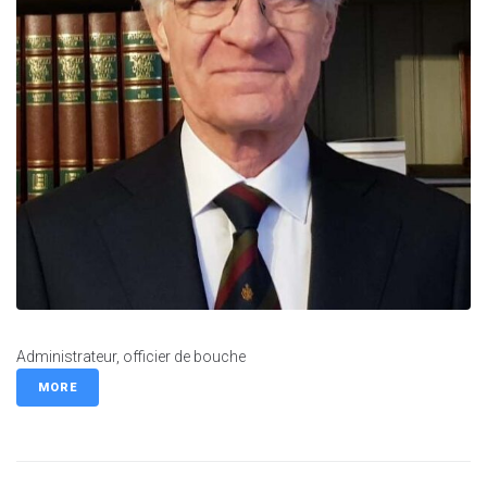
Administrateur, officier de bouche
MORE