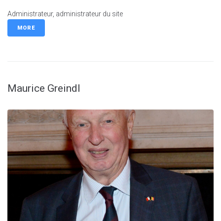
Administrateur, administrateur du site
MORE
Maurice Greindl