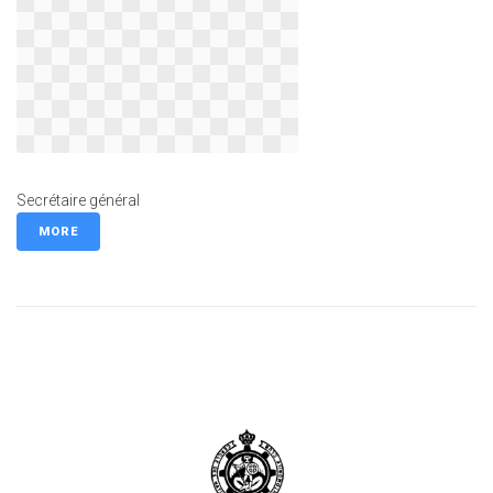
Secrétaire général
MORE