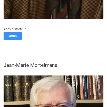
Administrateur
MORE
Jean-Marie Mortelmans