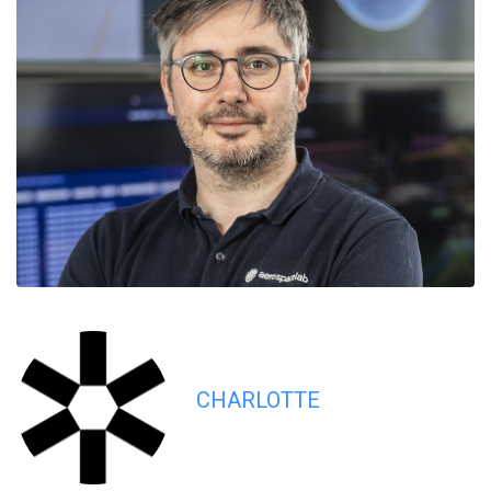
CHARLOTTE