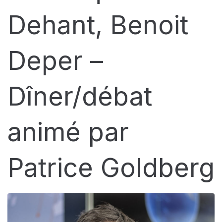
Dehant, Benoit
Deper –
Dîner/débat
animé par
Patrice Goldberg