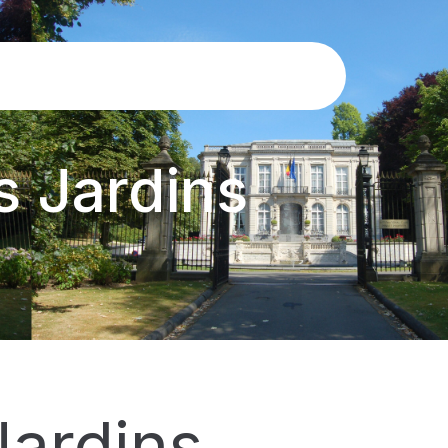
s Jardins
Jardins