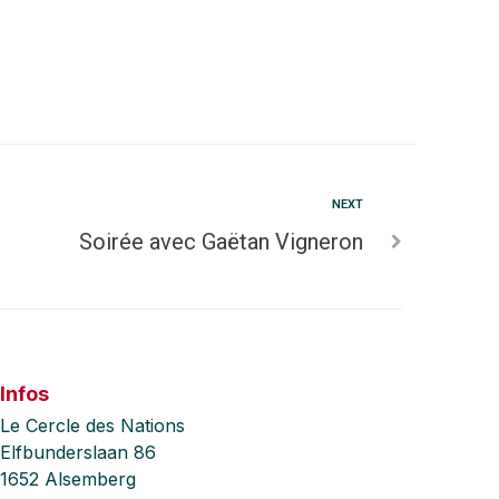
NEXT
Soirée avec Gaëtan Vigneron
Infos
Le Cercle des Nations
Elfbunderslaan 86
1652 Alsemberg