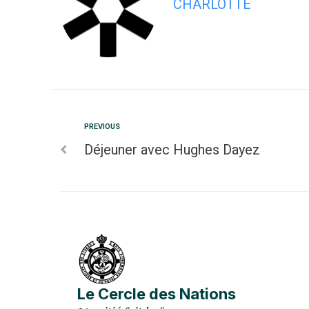
CHARLOTTE
PREVIOUS
Déjeuner avec Hughes Dayez
Le Cercle des Nations