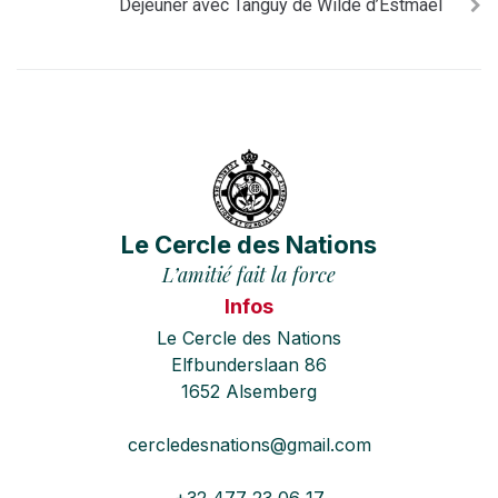
Déjeuner avec Tanguy de Wilde d’Estmael
Le Cercle des Nations
L’amitié fait la force
Infos
Le Cercle des Nations
Elfbunderslaan 86
1652 Alsemberg
cercledesnations@gmail.com