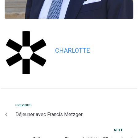
CHARLOTTE
PREVIOUS
Déjeuner avec Francis Metzger
NEXT