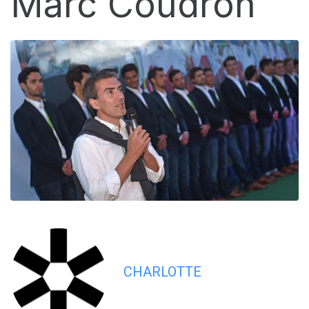
Marc Coudron
CHARLOTTE