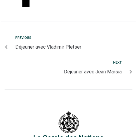
PREVIOUS
Déjeuner avec Vladimir Pletser
NEXT
Déjeuner avec Jean Marsia