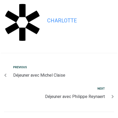
CHARLOTTE
PREVIOUS
Déjeuner avec Michel Claise
NEXT
Déjeuner avec Philippe Reynaert