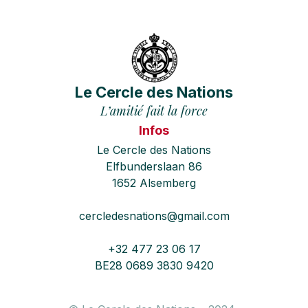
Le Cercle des Nations
L’amitié fait la force
Infos
Le Cercle des Nations
Elfbunderslaan 86
1652 Alsemberg
cercledesnations@gmail.com
+32 477 23 06 17
BE28 0689 3830 9420