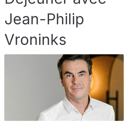
Jean-Philip
Vroninks