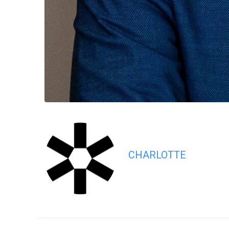
CHARLOTTE