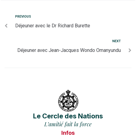
PREVIOUS
Déjeuner avec le Dr Richard Burette
NEXT
Déjeuner avec Jean-Jacques Wondo Omanyundu
Le Cercle des Nations
L’amitié fait la force
Infos