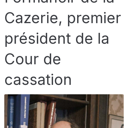
Cazerie, premier
président de la
Cour de
cassation