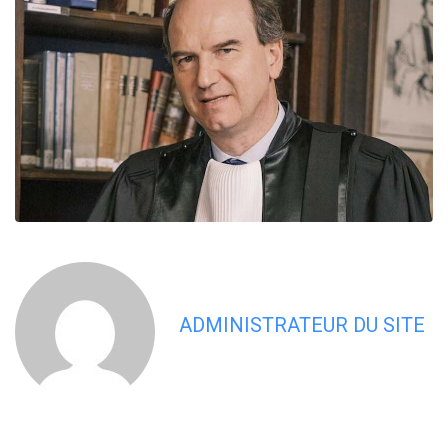
ADMINISTRATEUR DU SITE